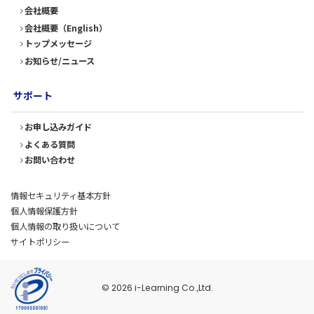
会社概要
会社概要（English）
トップメッセージ
お知らせ/ニュース
サポート
お申し込みガイド
よくある質問
お問い合わせ
情報セキュリティ基本方針
個人情報保護方針
個人情報の取り扱いについて
サイトポリシー
© 2026 i-Learning Co.,Ltd.