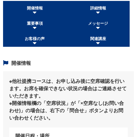
開催情報
詳細情報
重要事項
メッセージ
お客様の声
関連講座
開催情報
※他社提携コースは、お申し込み後に空席確認を行い
ます。お席を確保できない状況の場合はご連絡させて
いただきます。
※開催情報欄の「空席状況」が「×空席なし(お問い合
わせ)」の場合は、右下の「問合せ」ボタンよりお問
い合わせください。
開催日程・場所