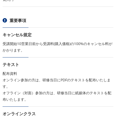
重要事項
キャンセル規定
受講開始10営業日前から受講料(購入価格)の100%のキャンセル料が
かかります。
テキスト
配布資料
オンライン参加の方は、研修当日にPDFのテキストを配布いたしま
す。
オフライン（対面）参加の方は、研修当日に紙媒体のテキストを配
布いたします。
オンラインクラス