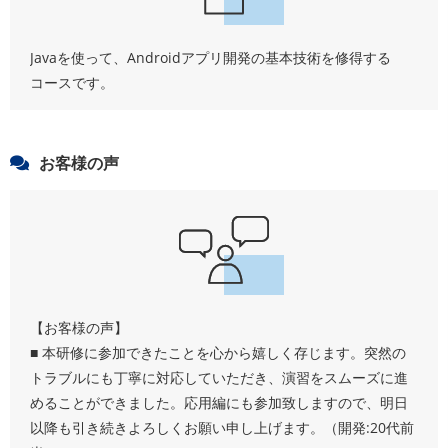
Javaを使って、Androidアプリ開発の基本技術を修得する
コースです。
お客様の声
【お客様の声】
■ 本研修に参加できたことを心から嬉しく存じます。突然の
トラブルにも丁寧に対応していただき、演習をスムーズに進
めることができました。応用編にも参加致しますので、明日
以降も引き続きよろしくお願い申し上げます。（開発:20代前