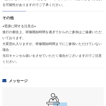
る可能性がありますのでご了承ください。
その他
※受講に関する注意点※
進行の都合上、研修開始時間を過ぎてからのご参加はご遠慮いただ
いております。
大変恐れ入りますが、研修開始時間までにご参加いただけていない
場合、
当日キャンセル扱いをさせていただく場合がございますのでご注意
ください。
メッセージ