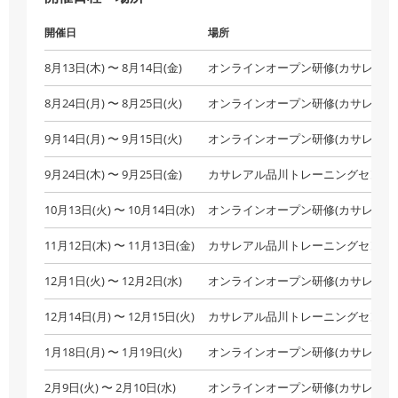
開催日
場所
8月13日(木) 〜 8月14日(金)
オンラインオープン研修(カサレアル
8月24日(月) 〜 8月25日(火)
オンラインオープン研修(カサレアル
9月14日(月) 〜 9月15日(火)
オンラインオープン研修(カサレアル
9月24日(木) 〜 9月25日(金)
カサレアル品川トレーニングセンタ
10月13日(火) 〜 10月14日(水)
オンラインオープン研修(カサレアル
11月12日(木) 〜 11月13日(金)
カサレアル品川トレーニングセンタ
12月1日(火) 〜 12月2日(水)
オンラインオープン研修(カサレアル
12月14日(月) 〜 12月15日(火)
カサレアル品川トレーニングセンタ
1月18日(月) 〜 1月19日(火)
オンラインオープン研修(カサレアル
2月9日(火) 〜 2月10日(水)
オンラインオープン研修(カサレアル