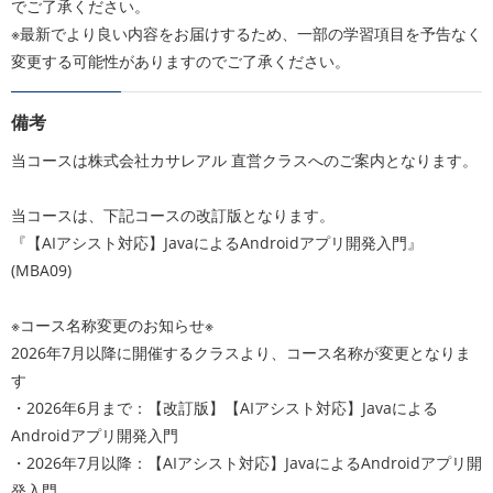
でご了承ください。
※最新でより良い内容をお届けするため、一部の学習項目を予告なく
変更する可能性がありますのでご了承ください。
備考
当コースは株式会社カサレアル 直営クラスへのご案内となります。
当コースは、下記コースの改訂版となります。
『【AIアシスト対応】JavaによるAndroidアプリ開発入門』
(MBA09)
※コース名称変更のお知らせ※
2026年7月以降に開催するクラスより、コース名称が変更となりま
す
・2026年6月まで：【改訂版】【AIアシスト対応】Javaによる
Androidアプリ開発入門
・2026年7月以降：【AIアシスト対応】JavaによるAndroidアプリ開
発入門