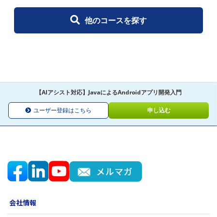
他のコースを探す
【AIアシスト対応】JavaによるAndroidアプリ開発入門
ユーザー登録はこちら
申し込む
会社情報