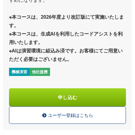
※本コースは、2026年度より改訂版にて実施いたしま
す。
※本コースは、生成AIを利用したコードアシストを利
用いたします。
※AIは演習環境に組込み済です。お客様にてご用意い
ただく必要はございません。
機械演習
他社提携
申し込む
ユーザー登録はこちら