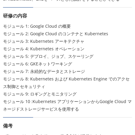
研修の内容
モジュール 1: Google Cloud の概要
モジュール 2: Google Cloud のコンテナと Kubernetes
モジュール 3: Kubernetes アーキテクチャ
モジュール 4: Kubernetes オペレーション
モジュール 5: デプロイ、ジョブ、スケーリング
モジュール 6: GKEネットワーキング
モジュール 7: 永続的なデータとストレージ
モジュール 8: Kubernetes および Kubernetes Engine でのアクセ
ス制御とセキュリティ
モジュール 9: ロギングとモニタリング
モジュール 10 :Kubernetes アプリケーションからGoogle Cloud マ
ネージドストレージサービスを使用する
備考