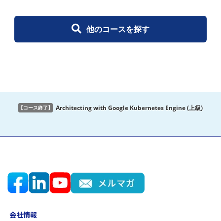
他のコースを探す
Architecting with Google Kubernetes Engine (上級)
【コース終了】
会社情報