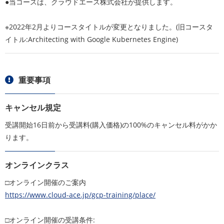
●当コースは、クラウドエース株式会社が提供します。
※2022年2月よりコースタイトルが変更となりました。(旧コースタ
イトル:Architecting with Google Kubernetes Engine)
重要事項
キャンセル規定
受講開始16日前から受講料(購入価格)の100%のキャンセル料がかか
ります。
オンラインクラス
□オンライン開催のご案内
https://www.cloud-ace.jp/gcp-training/place/
□オンライン開催の受講条件: