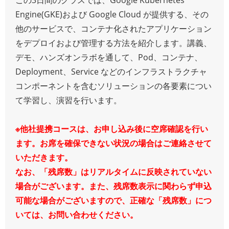
Engine(GKE)および Google Cloud が提供する、その
他のサービスで、コンテナ化されたアプリケーション
をデプロイおよび管理する方法を紹介します。講義、
デモ、ハンズオンラボを通して、Pod、コンテナ、
Deployment、Service などのインフラストラクチャ
コンポーネントを含むソリューションの各要素につい
て学習し、演習を行います。
※他社提携コースは、お申し込み後に空席確認を行い
ます。お席を確保できない状況の場合はご連絡させて
いただきます。
なお、「残席数」はリアルタイムに反映されていない
場合がございます。また、残席数表示に関わらず申込
可能な場合がございますので、正確な「残席数」につ
いては、お問い合わせください。