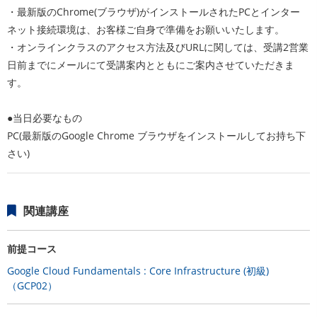
・最新版のChrome(ブラウザ)がインストールされたPCとインター
ネット接続環境は、お客様ご自身で準備をお願いいたします。
・オンラインクラスのアクセス方法及びURLに関しては、受講2営業
日前までにメールにて受講案内とともにご案内させていただきま
す。
●当日必要なもの
PC(最新版のGoogle Chrome ブラウザをインストールしてお持ち下
さい)
関連講座
前提コース
Google Cloud Fundamentals : Core Infrastructure (初級)
（GCP02）