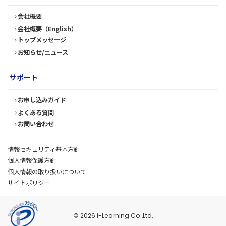
会社概要
会社概要（English）
トップメッセージ
お知らせ/ニュース
サポート
お申し込みガイド
よくある質問
お問い合わせ
情報セキュリティ基本方針
個人情報保護方針
個人情報の取り扱いについて
サイトポリシー
© 2026 i-Learning Co.,Ltd.