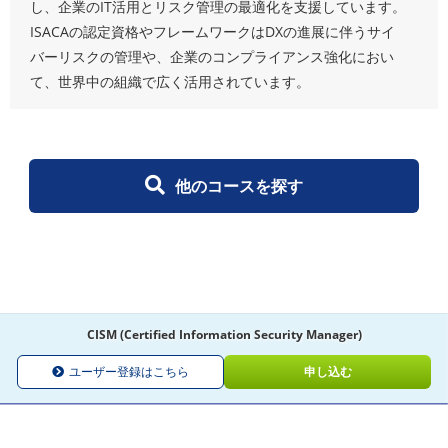
し、企業のIT活用とリスク管理の最適化を支援しています。
ISACAの認定資格やフレームワークはDXの進展に伴うサイ
バーリスクの管理や、企業のコンプライアンス強化におい
て、世界中の組織で広く活用されています。
他のコースを探す
CISM (Certified Information Security Manager)
ユーザー登録はこちら
申し込む