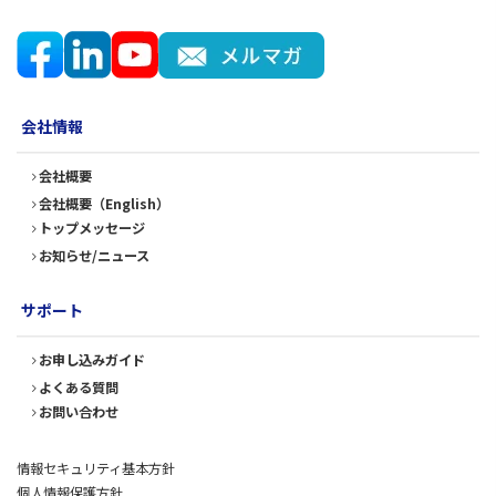
会社情報
会社概要
会社概要（English）
トップメッセージ
お知らせ/ニュース
サポート
お申し込みガイド
よくある質問
お問い合わせ
情報セキュリティ基本方針
個人情報保護方針