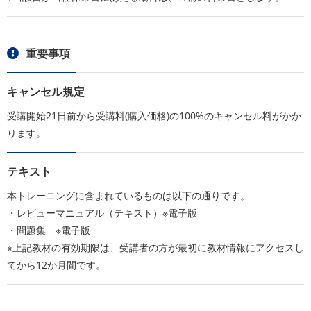
重要事項
キャンセル規定
受講開始21日前から受講料(購入価格)の100%のキャンセル料がかか
ります。
テキスト
本トレーニングに含まれているものは以下の通りです。
・レビューマニュアル（テキスト）※電子版
・問題集 ※電子版
※上記教材の有効期限は、受講者の方が最初に教材情報にアクセスし
てから12か月間です。