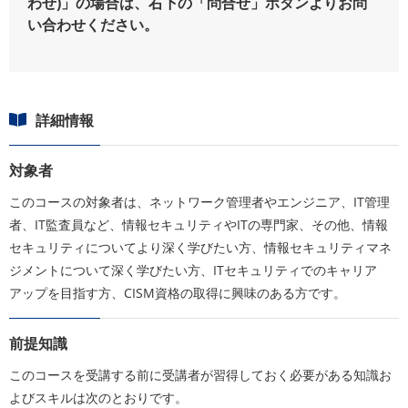
わせ)」の場合は、右下の「問合せ」ボタンよりお問
い合わせください。
詳細情報
対象者
このコースの対象者は、ネットワーク管理者やエンジニア、IT管理
者、IT監査員など、情報セキュリティやITの専門家、その他、情報
セキュリティについてより深く学びたい方、情報セキュリティマネ
ジメントについて深く学びたい方、ITセキュリティでのキャリア
アップを目指す方、CISM資格の取得に興味のある方です。
前提知識
このコースを受講する前に受講者が習得しておく必要がある知識お
よびスキルは次のとおりです。