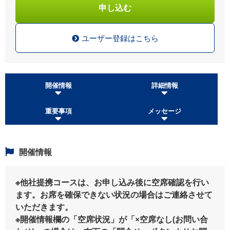
申し込む
ユーザー登録はこちら
開催情報
詳細情報
重要事項
メッセージ
開催情報
※他社提携コースは、お申し込み後に空席確認を行い
ます。お席を確保できない状況の場合はご連絡させて
いただきます。
※開催情報欄の「空席状況」が「×空席なし(お問い合