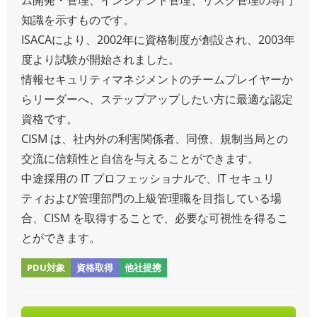
知識を示すものです。
ISACAにより、2002年に資格制度が創設され、2003年
度より試験が開始されました。
情報セキュリティマネジメントのチームプレイヤーか
らリーダーへ、ステップアップしたい方に最適な認定
資格です。
CISM は、社内外の利害関係者、同僚、規制当局との
交流に信頼性と自信を与えることができます。
中途採用の IT プロフェッショナルで、IT セキュリ
ティおよび管理部門の上級管理職を目指している場
合、CISM を取得することで、必要な可視性を得るこ
とができます。
PDU対象
資格取得
他社提携