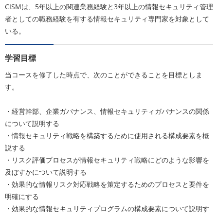
CISMは、5年以上の関連業務経験と3年以上の情報セキュリティ管理
者としての職務経験を有する情報セキュリティ専門家を対象として
いる。
学習目標
当コースを修了した時点で、次のことができることを目標としま
す。
・経営幹部、企業ガバナンス、情報セキュリティガバナンスの関係
について説明する
・情報セキュリティ戦略を構築するために使用される構成要素を概
説する
・リスク評価プロセスが情報セキュリティ戦略にどのような影響を
及ぼすかについて説明する
・効果的な情報リスク対応戦略を策定するためのプロセスと要件を
明確にする
・効果的な情報セキュリティプログラムの構成要素について説明す