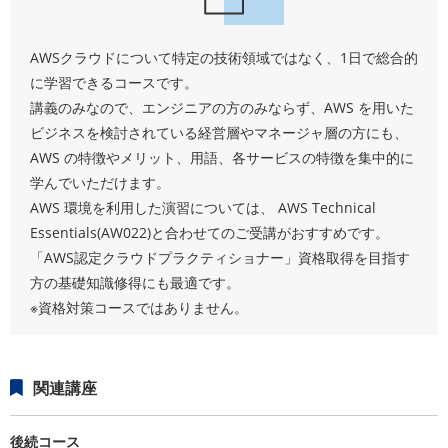
AWSクラウドについて特定の技術領域ではなく、1日で総合的
に学習できるコースです。
講義のみなので、エンジニアの方のみならず、AWS を用いた
ビジネスを検討されている経営層やマネージャ層の方にも、
AWS の特徴やメリット、用語、各サービスの特徴を集中的に
学んでいただけます。
AWS 環境を利用した演習については、 AWS Technical
Essentials(AW022)と合わせてのご受講がおすすめです。
「AWS認定クラウドプラクティショナー」資格取得を目指す
方の基礎知識修得にも最適です。
※資格対策コースではありません。
関連講座
後続コース