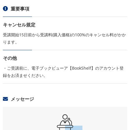
重要事項
キャンセル規定
受講開始15日前から受講料(購入価格)の100%のキャンセル料がかか
ります。
その他
・ご受講前に、電子ブックビューア【BookShelf】のアカウント登
録をお済ませください。
メッセージ