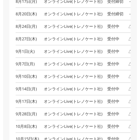
8月17日(月)
オンラインLive(トレノケート社)
受付締切
－
8月20日(木)
オンラインLive(トレノケート社)
受付締切
－
8月24日(月)
オンラインLive(トレノケート社)
受付中
△残
8月27日(木)
オンラインLive(トレノケート社)
受付中
△残
9月1日(火)
オンラインLive(トレノケート社)
受付中
△残
9月7日(月)
オンラインLive(トレノケート社)
受付中
△残
9月10日(木)
オンラインLive(トレノケート社)
受付中
△残
9月14日(月)
オンラインLive(トレノケート社)
受付中
△残
9月17日(木)
オンラインLive(トレノケート社)
受付中
△残
9月28日(月)
オンラインLive(トレノケート社)
受付中
△残
10月8日(木)
オンラインLive(トレノケート社)
受付中
△残
10月15日(木)
オンラインLive(トレノケート社)
受付中
△残