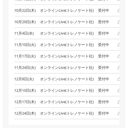
10月22日(木)
オンラインLive(トレノケート社)
受付中
△残
10月29日(木)
オンラインLive(トレノケート社)
受付中
△残
11月4日(水)
オンラインLive(トレノケート社)
受付中
△残
11月10日(火)
オンラインLive(トレノケート社)
受付中
△残
11月17日(火)
オンラインLive(トレノケート社)
受付中
△残
11月24日(火)
オンラインLive(トレノケート社)
受付中
△残
12月8日(火)
オンラインLive(トレノケート社)
受付中
△残
12月10日(木)
オンラインLive(トレノケート社)
受付中
△残
12月17日(木)
オンラインLive(トレノケート社)
受付中
△残
12月24日(木)
オンラインLive(トレノケート社)
受付中
△残