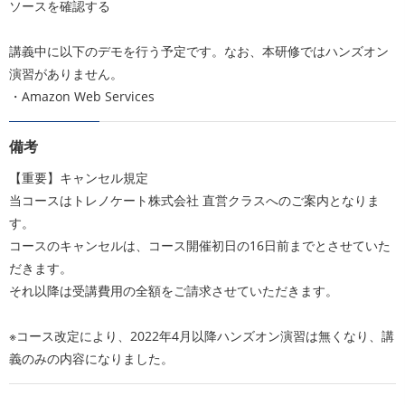
ソースを確認する
講義中に以下のデモを行う予定です。なお、本研修ではハンズオン
演習がありません。
・Amazon Web Services
備考
【重要】キャンセル規定
当コースはトレノケート株式会社 直営クラスへのご案内となりま
す。
コースのキャンセルは、コース開催初日の16日前までとさせていた
だきます。
それ以降は受講費用の全額をご請求させていただきます。
※コース改定により、2022年4月以降ハンズオン演習は無くなり、講
義のみの内容になりました。