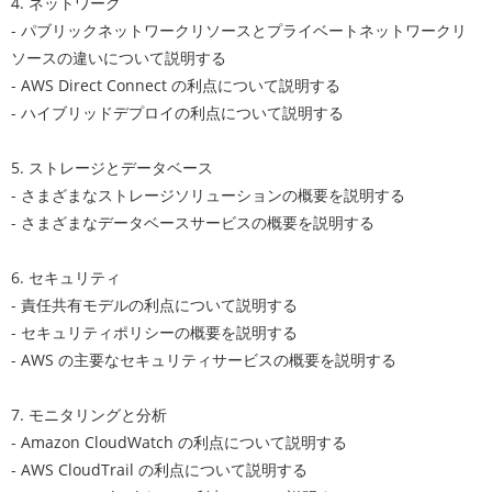
4. ネットワーク
- パブリックネットワークリソースとプライベートネットワークリ
ソースの違いについて説明する
- AWS Direct Connect の利点について説明する
- ハイブリッドデプロイの利点について説明する
5. ストレージとデータベース
- さまざまなストレージソリューションの概要を説明する
- さまざまなデータベースサービスの概要を説明する
6. セキュリティ
- 責任共有モデルの利点について説明する
- セキュリティポリシーの概要を説明する
- AWS の主要なセキュリティサービスの概要を説明する
7. モニタリングと分析
- Amazon CloudWatch の利点について説明する
- AWS CloudTrail の利点について説明する