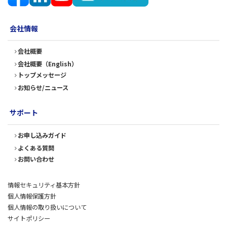
会社情報
会社概要
会社概要（English）
トップメッセージ
お知らせ/ニュース
サポート
お申し込みガイド
よくある質問
お問い合わせ
情報セキュリティ基本方針
個人情報保護方針
個人情報の取り扱いについて
サイトポリシー