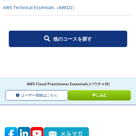
AWS Technical Essentials（AW022）
他のコースを探す
AWS Cloud Practitioner Essentials (バウチャ付)
ユーザー登録はこちら
申し込む