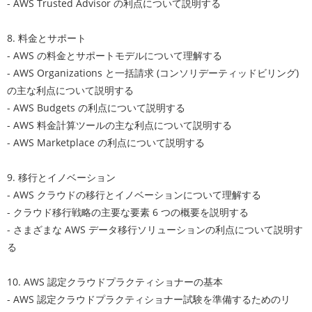
- AWS Trusted Advisor の利点について説明する
8. 料金とサポート
- AWS の料金とサポートモデルについて理解する
- AWS Organizations と一括請求 (コンソリデーティッドビリング)
の主な利点について説明する
- AWS Budgets の利点について説明する
- AWS 料金計算ツールの主な利点について説明する
- AWS Marketplace の利点について説明する
9. 移行とイノベーション
- AWS クラウドの移行とイノベーションについて理解する
- クラウド移行戦略の主要な要素 6 つの概要を説明する
- さまざまな AWS データ移行ソリューションの利点について説明す
る
10. AWS 認定クラウドプラクティショナーの基本
- AWS 認定クラウドプラクティショナー試験を準備するためのリ