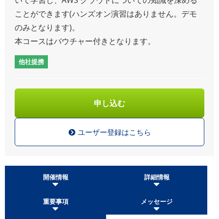
ことができます(ハンズオン演習はありません。デモ
のみとなります)。
本コースはバウチャー付きとなります。
他社提携
申し込む
ユーザー登録はこちら
開催情報
詳細情報
重要事項
メッセージ