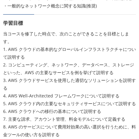
・一般的なネットワーク概念に関する知識(推奨)
学習目標
当コースを修了した時点で、次のことができることを目標としま
す。
1. AWS クラウドの基本的なグローバルインフラストラクチャについ
て説明する
2. コンピューティング、ネットワーク、データベース、ストレージ
といった、AWS の主要なサービスを例を挙げて説明する
3. AWS クラウドサービスを使用した適切なソリューションを説明す
る
4. AWS Well-Architected フレームワークについて説明する
5. AWS クラウド内の主要なセキュリティサービスについて説明する
6. AWS クラウドへの移行の基本について説明する
7. 主要な請求、アカウント管理、料金モデルについて定義する
8. AWS のサービスについて費用対効果の高い選択を行うために、料
金ツールの使い方を説明する