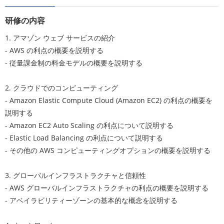
研修の内容
1. アマゾン ウェブ サービスの紹介
- AWS の利点の概要を説明する
- 従量課金制の料金モデルの概要を説明する
2. クラウドでのコンピューティング
- Amazon Elastic Compute Cloud (Amazon EC2) の利点の概要を
説明する
- Amazon EC2 Auto Scaling の利点について説明する
- Elastic Load Balancing の利点について説明する
- その他の AWS コンピューティングオプションの概要を説明する
3. グローバルインフラストラクチャと信頼性
- AWS グローバルインフラストラクチャの利点の概要を説明する
- アベイラビリティーゾーンの基本的な概念を説明する