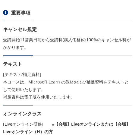
重要事項
キャンセル規定
受講開始11営業日前から受講料(購入価格)の100%のキャンセル料が
かかります。
テキスト
[テキスト/補足資料]
本コースは、Microsoft Learn の教材および補足資料をテキストと
して使用いたします。
補足資料は電子版を使用いたします。
オンラインクラス
[Liveオンライン研修]
※【会場】Liveオンラインまたは【会場】
Liveオンライン（H）の方