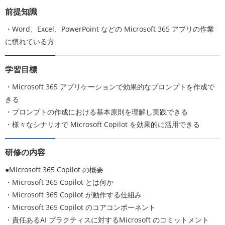
前提知識
・Word、Excel、PowerPoint などの Microsoft 365 アプリの作業
に慣れている方
学習目標
・Microsoft 365 アプリケーションで効果的なプロンプトを作成で
きる
・プロンプトの作成における基本原則を理解し実践できる
・様々なシナリオで Microsoft Copilot を効果的に活用できる
研修の内容
●Microsoft 365 Copilot の概要
・Microsoft 365 Copilot とは何か
・Microsoft 365 Copilot が動作する仕組み
・Microsoft 365 Copilot のコアコンポーネント
・責任あるAI プラクティスに対するMicrosoft のコミットメント