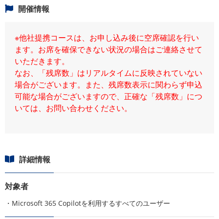
開催情報
※他社提携コースは、お申し込み後に空席確認を行い
ます。お席を確保できない状況の場合はご連絡させて
いただきます。
なお、「残席数」はリアルタイムに反映されていない
場合がございます。また、残席数表示に関わらず申込
可能な場合がございますので、正確な「残席数」につ
いては、お問い合わせください。
詳細情報
対象者
・Microsoft 365 Copilotを利用するすべてのユーザー