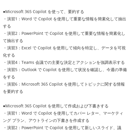
●Microsoft 365 Copilot を使って、要約する
・演習1：Word で Copilot を使用して重要な情報を簡素化して抽出
する
・演習2：PowerPoint で Copilot を使用して重要な情報を簡素化し
て抽出する
・演習3：Excel で Copilot を使用して傾向を特定し、データを可視
化する
・演習4：Teams 会議での主要な決定とアクションを強調表示する
・演習5：Outlook で Copilot を使用して状況を確認し、今週の準備
をする
・演習6：Microsoft 365 Copilot を使用してトピックに関する情報
を要約する
●Microsoft 365 Copilot を使用して作成および下書きする
・演習1：Word で Copilot を使用してカバー レター、マーケティ
ング プラン、アウトラインの下書きを作成する
・演習2：PowerPoint で Copilot を使用して新しいスライド、議