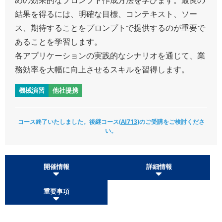
結果を得るには、明確な目標、コンテキスト、ソー
ス、期待することをプロンプトで提供するのが重要で
あることを学習します。
各アプリケーションの実践的なシナリオを通じて、業
務効率を大幅に向上させるスキルを習得します。
機械演習
他社提携
コース終了いたしました。後継コース(
AI713
)のご受講をご検討くださ
い。
開催情報
詳細情報
重要事項