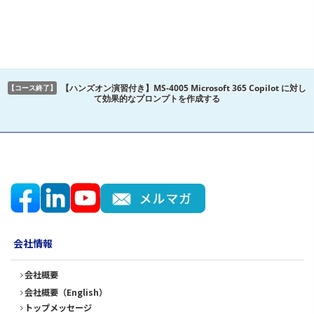
【ハンズオン演習付き】MS-4005 Microsoft 365 Copilot に対し
【コース終了】
て効果的なプロンプトを作成する
会社情報
会社概要
会社概要（English）
トップメッセージ