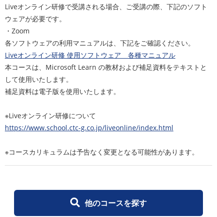
Liveオンライン研修で受講される場合、ご受講の際、下記のソフト
ウェアが必要です。
・Zoom
各ソフトウェアの利用マニュアルは、下記をご確認ください。
Liveオンライン研修 使用ソフトウェア 各種マニュアル
本コースは、Microsoft Learn の教材および補足資料をテキストと
して使用いたします。
補足資料は電子版を使用いたします。
※Liveオンライン研修について
https://www.school.ctc-g.co.jp/liveonline/index.html
※コースカリキュラムは予告なく変更となる可能性があります。
他のコースを探す