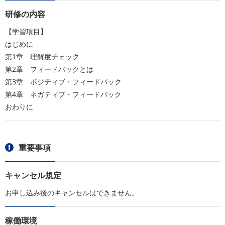
研修の内容
【学習項目】
はじめに
第1章 理解度チェック
第2章 フィードバックとは
第3章 ポジティブ・フィードバック
第4章 ネガティブ・フィードバック
おわりに
重要事項
キャンセル規定
お申し込み後のキャンセルはできません。
稼働環境