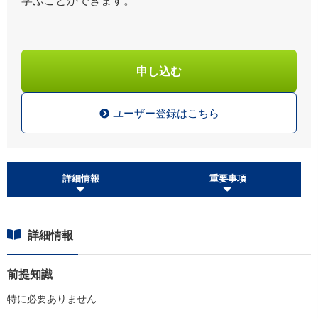
申し込む
ユーザー登録はこちら
詳細情報
重要事項
詳細情報
前提知識
特に必要ありません