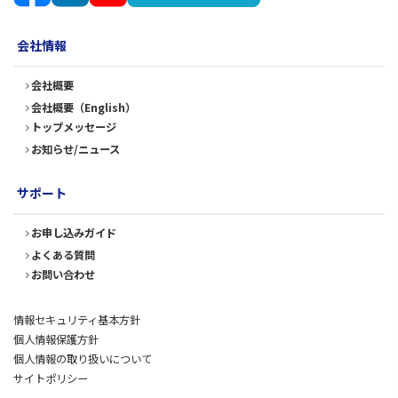
会社情報
会社概要
会社概要（English）
トップメッセージ
お知らせ/ニュース
サポート
お申し込みガイド
よくある質問
お問い合わせ
情報セキュリティ基本方針
個人情報保護方針
個人情報の取り扱いについて
サイトポリシー