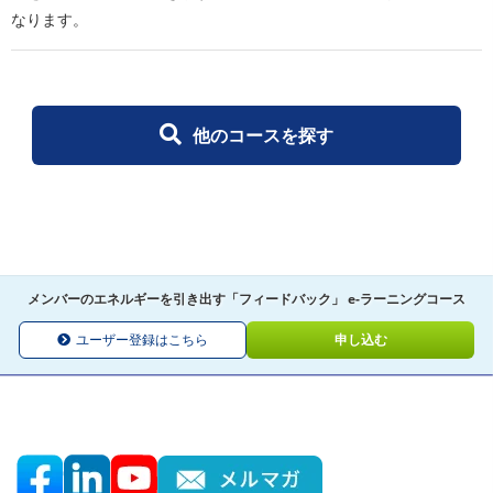
なります。
他のコースを探す
メンバーのエネルギーを引き出す「フィードバック」 e-ラーニングコース
ユーザー登録はこちら
申し込む