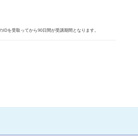
IDを受取ってから90日間が受講期間となります。