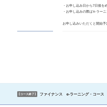
・お申し込み日から7日後を
・お申し込みの際は‘e-ラー
お申し込みいただくと開始予
ファイナンス e-ラーニング・コース
【コース終了】