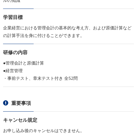
ルの知識
学習目標
企業経営における管理会計の基本的な考え方、および原価計算など
の計算手法を身に付けることができます。
研修の内容
●管理会計と原価計算
●経営管理
・事前テスト、章末テスト付き 全52問
重要事項
キャンセル規定
お申し込み後のキャンセルはできません。