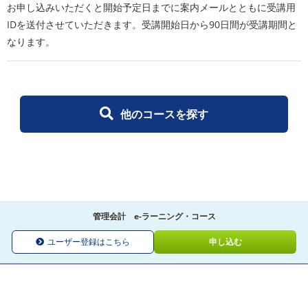
お申し込みいただくと開始予定日までに案内メールとともに受講用
IDを送付させていただきます。受講開始日から90日間が受講期間と
なります。
他のコースを探す
管理会計 e-ラーニング・コース
ユーザー登録はこちら
申し込む