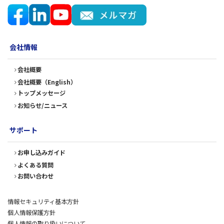
会社情報
会社概要
会社概要（English）
トップメッセージ
お知らせ/ニュース
サポート
お申し込みガイド
よくある質問
お問い合わせ
情報セキュリティ基本方針
個人情報保護方針
個人情報の取り扱いについて