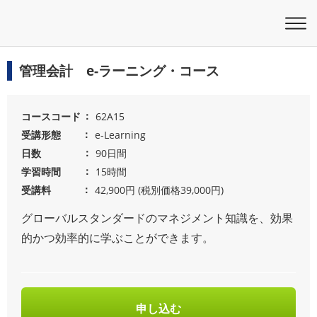
管理会計 e-ラーニング・コース
コースコード
62A15
受講形態
e-Learning
日数
90日間
学習時間
15時間
受講料
42,900円 (税別価格39,000円)
グローバルスタンダードのマネジメント知識を、効果
的かつ効率的に学ぶことができます。
申し込む