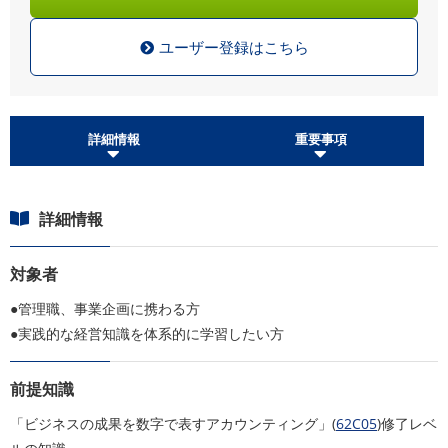
ユーザー登録はこちら
詳細情報
重要事項
詳細情報
対象者
●管理職、事業企画に携わる方
●実践的な経営知識を体系的に学習したい方
前提知識
「ビジネスの成果を数字で表すアカウンティング」(
62C05
)修了レベ