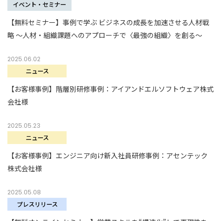
イベント・セミナー
【無料セミナー】事例で学ぶ ビジネスの成長を加速させる人材戦
略 ～人材・組織課題へのアプローチで〈最強の組織〉を創る～
2025.06.02
ニュース
【お客様事例】階層別研修事例：アイアンドエルソフトウェア株式
会社様
2025.05.23
ニュース
【お客様事例】エンジニア向け新入社員研修事例：アセンテック
株式会社様
2025.05.08
プレスリリース