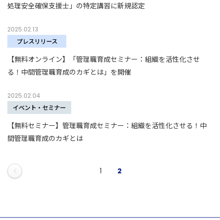
処理安全確保支援士」の特定講習に新規認定
2025.02.13
プレスリリース
【無料オンライン】「管理職育成セミナー：組織を活性化させ
る！中間管理職育成のカギとは」を開催
2025.02.04
イベント・セミナー
【無料セミナー】管理職育成セミナー：組織を活性化させる！中
間管理職育成のカギとは
1
2