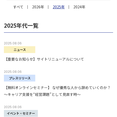
すべて
2026年
2025年
2024年
2025年代一覧
2025.08.06
ニュース
【重要なお知らせ】サイトリニューアルについて
2025.08.06
プレスリリース
【無料オンラインセミナー】 なぜ優秀な人から辞めていくのか？
～キャリア支援を“経営課題”として見直す時～
2025.08.06
イベント・セミナー