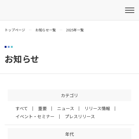
トップページ
お知らせ一覧
2025年一覧
お知らせ
カテゴリ
すべて
重要
ニュース
リリース情報
イベント・セミナー
プレスリリース
年代