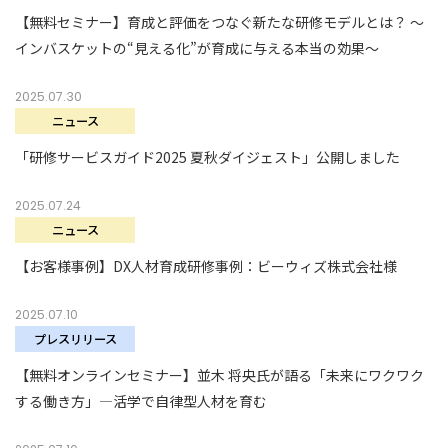
【無料セミナー】育成と評価をつなぐ新たな研修モデルとは？ 〜
インバスケットの“見える化”が育成に与える本当の効果〜
2025.07.30
ニュース
「研修サービスガイド2025 夏秋ダイジェスト」公開しました
2025.07.24
ニュース
【お客様事例】DX人材育成研修事例：ビーウィズ株式会社様
2025.07.10
プレスリリース
【無料オンラインセミナー】並木 将央氏が語る「未来にワクワク
する働き方」―活学で自律型人材を育む