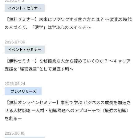
2025.07.10
イベント・セミナー
【無料セミナー】未来にワクワクする働き方とは？ ～ 変化の時代
の人づくり、「活学」は学ぶ心のスイッチ ～
2025.07.09
イベント・セミナー
【無料セミナー】なぜ優秀な人から辞めていくのか？ ～キャリア
支援を“経営課題”として見直す時～
2025.06.24
プレスリリース
【無料オンラインセミナー】事例で学ぶ ビジネスの成長を加速さ
せる人材戦略 ―人材・組織課題へのアプローチで〈最強の組織〉
を創る―
2025.06.10