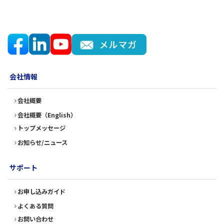
会社情報
会社概要
会社概要（English）
トップメッセージ
お知らせ/ニュース
サポート
お申し込みガイド
よくある質問
お問い合わせ